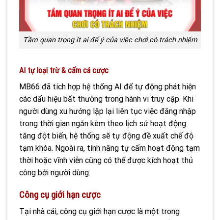
Tầm quan trọng ít ai để ý của việc chơi có trách nhiệm
AI tự loại trừ & cấm cá cược
MB66 đã tích hợp hệ thống AI để tự động phát hiện
các dấu hiệu bất thường trong hành vi truy cập. Khi
người dùng xu hướng lặp lại liên tục việc đăng nhập
trong thời gian ngắn kèm theo lịch sử hoạt động
tăng đột biến, hệ thống sẽ tự động đề xuất chế độ
tạm khóa. Ngoài ra, tính năng tự cấm hoạt động tạm
thời hoặc vĩnh viễn cũng có thể được kích hoạt thủ
công bởi người dùng.
Công cụ giới hạn cược
Tại nhà cái, công cụ giới hạn cược là một trong