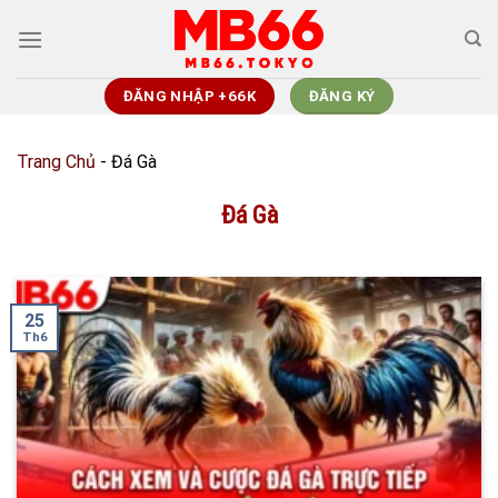
Chuyển
đến
nội
dung
ĐĂNG NHẬP +66K
ĐĂNG KÝ
Trang Chủ
-
Đá Gà
Đá Gà
25
Th6