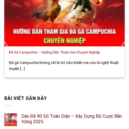
Đá Gà Campuchia – Hướng Dẫn Tham Gia Chuyên Nghiệp
Đá gà Campuchia không chỉ là trò tiêu khiển mà còn là nghệ thuật
truyền [...]
BÀI VIẾT GẦN ĐÂY
Dàn Đề 90 Số Toàn Diện – Xây Dựng Bộ Cược Bền
Vững 2025