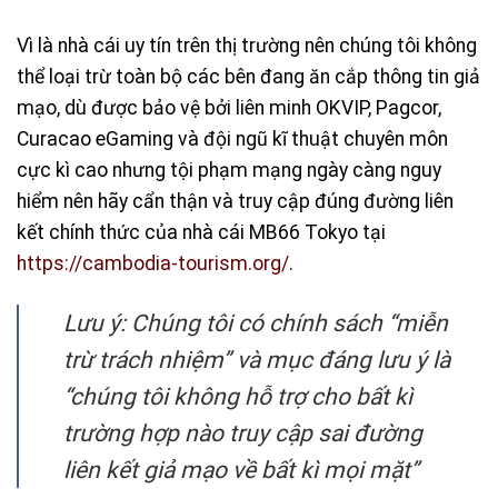
Vì là nhà cái uy tín trên thị trường nên chúng tôi không
thể loại trừ toàn bộ các bên đang ăn cắp thông tin giả
mạo, dù được bảo vệ bởi liên minh OKVIP, Pagcor,
Curacao eGaming và đội ngũ kĩ thuật chuyên môn
cực kì cao nhưng tội phạm mạng ngày càng nguy
hiểm nên hãy cẩn thận và truy cập đúng đường liên
kết chính thức của nhà cái MB66 Tokyo tại
https://cambodia-tourism.org/
.
Lưu ý: Chúng tôi có chính sách “miễn
trừ trách nhiệm” và mục đáng lưu ý là
“chúng tôi không hỗ trợ cho bất kì
trường hợp nào truy cập sai đường
liên kết giả mạo về bất kì mọi mặt”