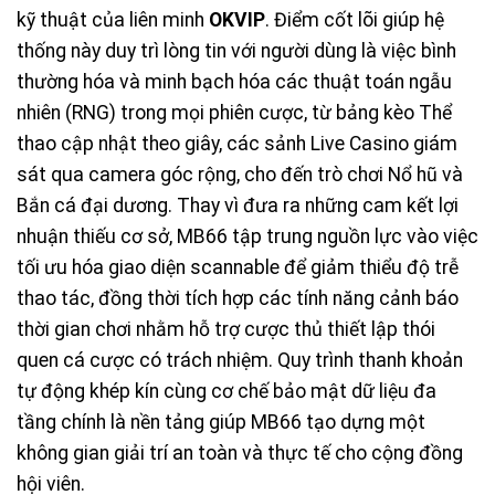
kỹ thuật của liên minh
OKVIP
. Điểm cốt lõi giúp hệ
thống này duy trì lòng tin với người dùng là việc bình
thường hóa và minh bạch hóa các thuật toán ngẫu
nhiên (RNG) trong mọi phiên cược, từ bảng kèo Thể
thao cập nhật theo giây, các sảnh Live Casino giám
sát qua camera góc rộng, cho đến trò chơi Nổ hũ và
Bắn cá đại dương. Thay vì đưa ra những cam kết lợi
nhuận thiếu cơ sở, MB66 tập trung nguồn lực vào việc
tối ưu hóa giao diện scannable để giảm thiểu độ trễ
thao tác, đồng thời tích hợp các tính năng cảnh báo
thời gian chơi nhằm hỗ trợ cược thủ thiết lập thói
quen cá cược có trách nhiệm. Quy trình thanh khoản
tự động khép kín cùng cơ chế bảo mật dữ liệu đa
tầng chính là nền tảng giúp MB66 tạo dựng một
không gian giải trí an toàn và thực tế cho cộng đồng
hội viên.