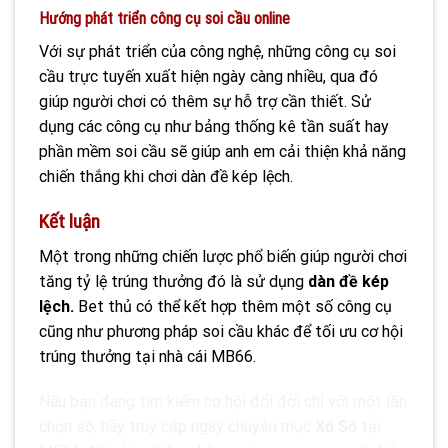
Hướng phát triển công cụ soi cầu online
Với sự phát triển của công nghệ, những công cụ soi
cầu trực tuyến xuất hiện ngày càng nhiều, qua đó
giúp người chơi có thêm sự hỗ trợ cần thiết. Sử
dụng các công cụ như bảng thống kê tần suất hay
phần mềm soi cầu sẽ giúp anh em cải thiện khả năng
chiến thắng khi chơi dàn đề kép lệch.
Kết luận
Một trong những chiến lược phổ biến giúp người chơi
tăng tỷ lệ trúng thưởng đó là sử dụng
dàn đề kép
lệch.
Bet thủ có thể kết hợp thêm một số công cụ
cũng như phương pháp soi cầu khác để tối ưu cơ hội
trúng thưởng tại nhà cái MB66.
Nếu bạn đang tìm kiếm cơ hội đổi đời chỉ với một lần
chọn số, hãy truy cập ngay chuyên mục
Xổ Số
tại