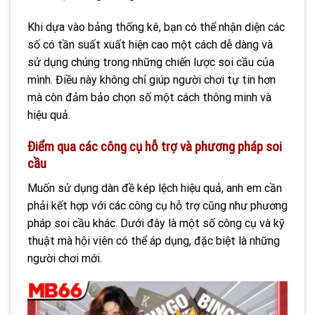
Khi dựa vào bảng thống kê, bạn có thể nhận diện các
số có tần suất xuất hiện cao một cách dễ dàng và
sử dụng chúng trong những chiến lược soi cầu của
mình. Điều này không chỉ giúp người chơi tự tin hơn
mà còn đảm bảo chọn số một cách thông minh và
hiệu quả.
Điểm qua các công cụ hỗ trợ và phương pháp soi
cầu
Muốn sử dụng dàn đề kép lệch hiệu quả, anh em cần
phải kết hợp với các công cụ hỗ trợ cũng như phương
pháp soi cầu khác. Dưới đây là một số công cụ và kỹ
thuật mà hội viên có thể áp dụng, đặc biệt là những
người chơi mới.