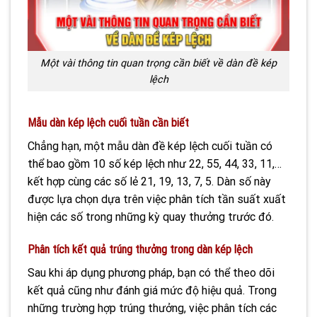
Một vài thông tin quan trọng cần biết về dàn đề kép
lệch
Mẫu dàn kép lệch cuối tuần cần biết
Chẳng hạn, một mẫu dàn đề kép lệch cuối tuần có
thể bao gồm 10 số kép lệch như 22, 55, 44, 33, 11,…
kết hợp cùng các số lẻ 21, 19, 13, 7, 5. Dàn số này
được lựa chọn dựa trên việc phân tích tần suất xuất
hiện các số trong những kỳ quay thưởng trước đó.
Phân tích kết quả trúng thưởng trong dàn kép lệch
Sau khi áp dụng phương pháp, bạn có thể theo dõi
kết quả cũng như đánh giá mức độ hiệu quả. Trong
những trường hợp trúng thưởng, việc phân tích các