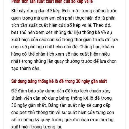
Phân tích tần suất xuất hiện của số kép và lẻ
Khi xây dựng dàn đề kép lệch, một trong những bước
quan trọng mà anh em cần phải thực hiện đó là phân
tích tần suất xuất hiện của số kép và lẻ. Theo đó,
bet thủ nên xem xét những dữ liệu thống kê về sự
xuất hiện của các con số trong thời gian trước để lựa
chọn số phù hợp nhất cho dàn đề. Chẳng hạn, khách
hàng có thể phân tích xem số nào xuất hiện nhiều
nhất trong những lần quay thưởng trước để lựa chọn
tạo thành dàn.
Sử dụng bảng thống kê lô đề trong 30 ngày gần nhất
Để đảm bảo xây dựng dàn đề kép lệch chuẩn xác,
thành viên cần sử dụng bảng thống kê lô đề trong
30 ngày gần nhất. Bảng tần suất này sẽ cung cấp
cho bet thủ thông tin về sự xuất hiện của từng con
số ở những kỳ quay trước, qua đó nhận ra xu hướng
xuất hiện trong tương lai.