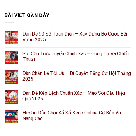
BÀI VIẾT GẦN ĐÂY
Dàn Đề 90 Số Toàn Diện – Xây Dựng Bộ Cược Bền
Vững 2025
Soi Cầu Trực Tuyến Chính Xác – Công Cụ Và Chiến
Thuật
Dàn Chẵn Lẻ Tối Ưu – Bí Quyết Tăng Cơ Hội Thắng
2025
Dàn Đề Kép Lệch Chuẩn Xác – Mẹo Soi Cầu Hiệu
Quả 2025
Hướng Dẫn Chơi Xổ Số Keno Online Cơ Bản Và
Nâng Cao