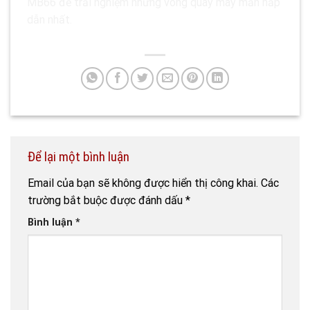
MB66 để trải nghiệm những vòng quay may mắn hấp
dẫn nhất.
Để lại một bình luận
Email của bạn sẽ không được hiển thị công khai.
Các
trường bắt buộc được đánh dấu
*
Bình luận
*