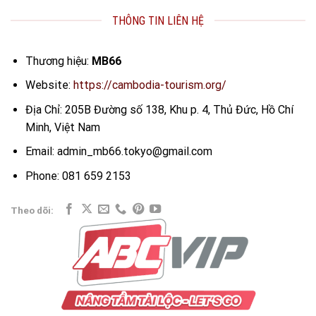
THÔNG TIN LIÊN HỆ
Thương hiệu:
MB66
Website:
https://cambodia-tourism.org/
Địa Chỉ: 205B Đường số 138, Khu p. 4, Thủ Đức, Hồ Chí
Minh, Việt Nam
Email:
admin_mb66.tokyo@gmail.com
Phone:
081 659 2153
Theo dõi: