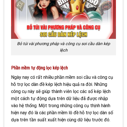
Bỏ túi vài phương pháp và công cụ soi cầu dàn kép
lệch
Phần mềm tự động lọc kép lệch
Ngày nay có rất nhiều phần mềm soi cầu và công cụ
hỗ trợ lọc dàn đề kép lệch hiệu quả ra đời. Những
công cụ này sẽ giúp thành viên lọc các số kép lệch
một cách tự động dựa trên dữ liệu đã được nhập
vào hệ thống. Một trong những công cụ thịnh hành
hiện nay đó là các phần mềm lô đề hỗ trợ lọc dàn số
dựa trên tần suất xuất hiện cùng dữ liệu trước đó.