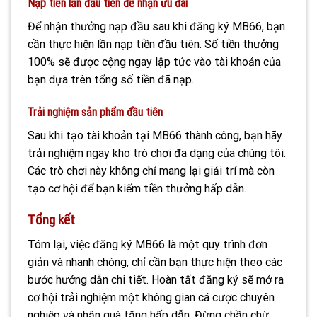
Nạp tiền lần đầu tiên để nhận ưu đãi
Để nhận thưởng nạp đầu sau khi đăng ký MB66, bạn
cần thực hiện lần nạp tiền đầu tiên. Số tiền thưởng
100% sẽ được cộng ngay lập tức vào tài khoản của
bạn dựa trên tổng số tiền đã nạp.
Trải nghiệm sản phẩm đầu tiên
Sau khi tạo tài khoản tại MB66 thành công, bạn hãy
trải nghiệm ngay kho trò chơi đa dạng của chúng tôi.
Các trò chơi này không chỉ mang lại giải trí mà còn
tạo cơ hội để bạn kiếm tiền thưởng hấp dẫn.
Tổng kết
Tóm lại, việc đăng ký MB66 là một quy trình đơn
giản và nhanh chóng, chỉ cần bạn thực hiện theo các
bước hướng dẫn chi tiết. Hoàn tất đăng ký sẽ mở ra
cơ hội trải nghiệm một không gian cá cược chuyên
nghiệp và nhận quà tặng hấp dẫn. Đừng chần chừ,