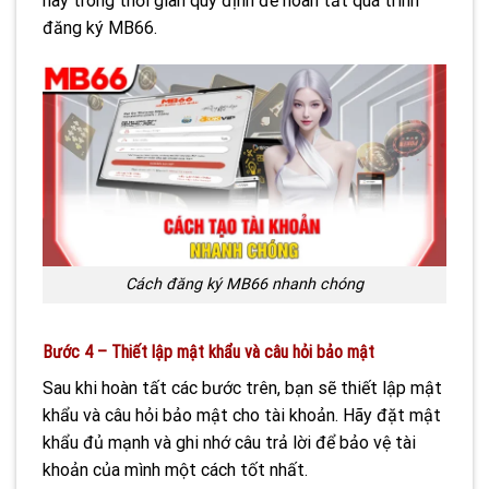
này trong thời gian quy định để hoàn tất quá trình
đăng ký MB66.
Cách đăng ký MB66 nhanh chóng
Bước 4 – Thiết lập mật khẩu và câu hỏi bảo mật
Sau khi hoàn tất các bước trên, bạn sẽ thiết lập mật
khẩu và câu hỏi bảo mật cho tài khoản. Hãy đặt mật
khẩu đủ mạnh và ghi nhớ câu trả lời để bảo vệ tài
khoản của mình một cách tốt nhất.