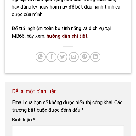
hãy đăng ký ngay hôm nay để bắt đầu hành trình cá
cược của mình.
Để trải nghiệm toàn bộ tính năng và dịch vụ tại
MB66, hãy xem:
hướng dẫn chi tiết
.
Để lại một bình luận
Email của bạn sẽ không được hiển thị công khai.
Các
trường bắt buộc được đánh dấu
*
Bình luận
*