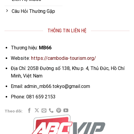
Câu Hỏi Thường Gặp
THÔNG TIN LIÊN HỆ
Thương hiệu:
MB66
Website:
https://cambodia-tourism.org/
Địa Chỉ: 205B Đường số 138, Khu p. 4, Thủ Đức, Hồ Chí
Minh, Việt Nam
Email:
admin_mb66.tokyo@gmail.com
Phone:
081 659 2153
Theo dõi: