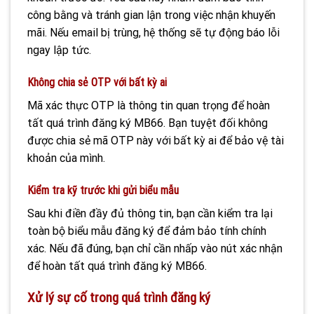
công bằng và tránh gian lận trong việc nhận khuyến
mãi. Nếu email bị trùng, hệ thống sẽ tự động báo lỗi
ngay lập tức.
Không chia sẻ OTP với bất kỳ ai
Mã xác thực OTP là thông tin quan trọng để hoàn
tất quá trình đăng ký MB66. Bạn tuyệt đối không
được chia sẻ mã OTP này với bất kỳ ai để bảo vệ tài
khoản của mình.
Kiểm tra kỹ trước khi gửi biểu mẫu
Sau khi điền đầy đủ thông tin, bạn cần kiểm tra lại
toàn bộ biểu mẫu đăng ký để đảm bảo tính chính
xác. Nếu đã đúng, bạn chỉ cần nhấp vào nút xác nhận
để hoàn tất quá trình đăng ký MB66.
Xử lý sự cố trong quá trình đăng ký