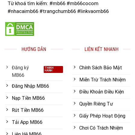
Từ khoá tìm kiếm: #mb66 #mb66cocom
#nhacaimb66 #trangchumb66 #linkvaomb66
HƯỚNG DẪN
LIÊN KẾT NHANH
Đăng ký
Chính Sách Bảo Mật
MB66
Miễn Trừ Trách Nhiệm
Đăng Nhập MB66
Điều Khoản Điều Kiện
Nạp Tiền MB66
Quyền Riêng Tư
Rút Tiền MB66
Giấy Phép Hoạt Động
Tải App MB66
Chơi Có Trách Nhiệm
Liên Hệ MB66