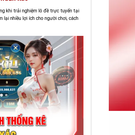
g khi trải nghiệm lô đề trực tuyến tại
lại nhiều lợi ích cho người chơi, cách