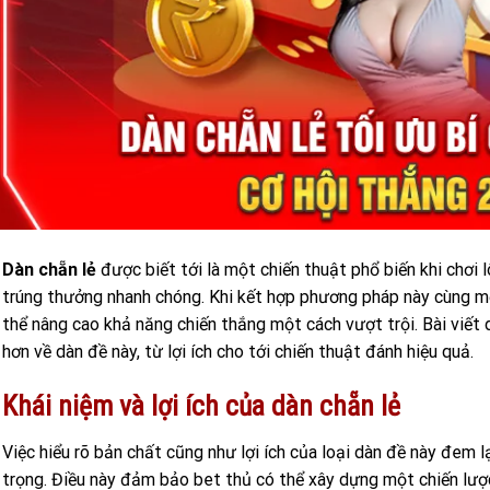
Dàn chẵn lẻ
được biết tới là một chiến thuật phổ biến khi chơi l
trúng thưởng nhanh chóng. Khi kết hợp phương pháp này cùng m
thể nâng cao khả năng chiến thắng một cách vượt trội. Bài viết
hơn về dàn đề này, từ lợi ích cho tới chiến thuật đánh hiệu quả.
Khái niệm và lợi ích của dàn chẵn lẻ
Việc hiểu rõ bản chất cũng như lợi ích của loại dàn đề này đem l
trọng. Điều này đảm bảo bet thủ có thể xây dựng một chiến lượ