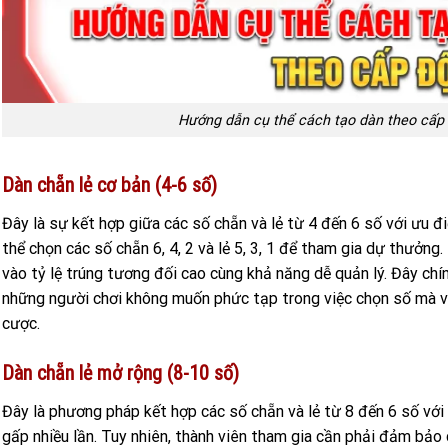
Hướng dẫn cụ thể cách tạo dàn theo cấp 
Dàn chẵn lẻ cơ bản (4-6 số)
Đây là sự kết hợp giữa các số chẵn và lẻ từ 4 đến 6 số với ưu đ
thể chọn các số chẵn 6, 4, 2 và lẻ 5, 3, 1 để tham gia dự thưởn
vào tỷ lệ trúng tương đối cao cùng khả năng dễ quản lý. Đây chí
những người chơi không muốn phức tạp trong việc chọn số mà v
cược.
Dàn chẵn lẻ mở rộng (8-10 số)
Đây là phương pháp kết hợp các số chẵn và lẻ từ 8 đến 6 số với
gấp nhiều lần. Tuy nhiên, thành viên tham gia cần phải đảm bảo 