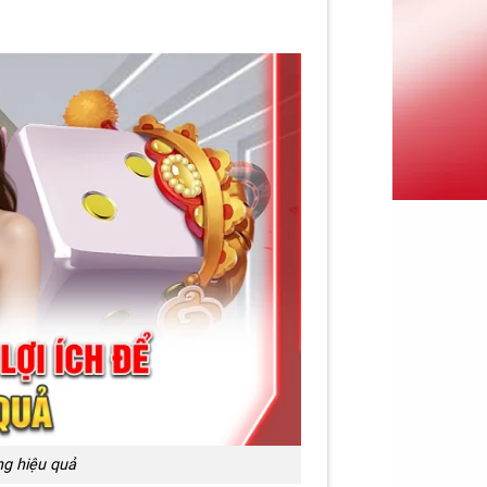
ng hiệu quả