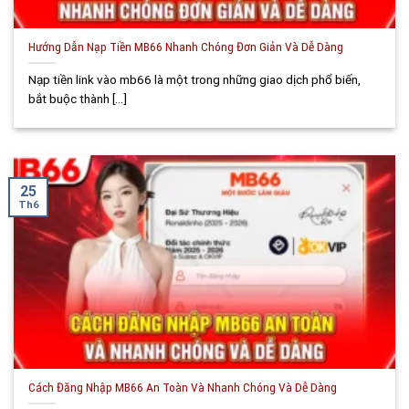
Hướng Dẫn Nạp Tiền MB66 Nhanh Chóng Đơn Giản Và Dễ Dàng
Nạp tiền link vào mb66 là một trong những giao dịch phổ biến,
bắt buộc thành [...]
25
Th6
Cách Đăng Nhập MB66 An Toàn Và Nhanh Chóng Và Dễ Dàng