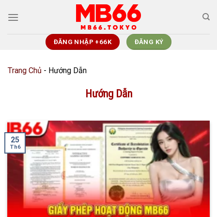
Chuyển
đến
nội
dung
ĐĂNG NHẬP +66K
ĐĂNG KÝ
Trang Chủ
-
Hướng Dẫn
Hướng Dẫn
25
Th6