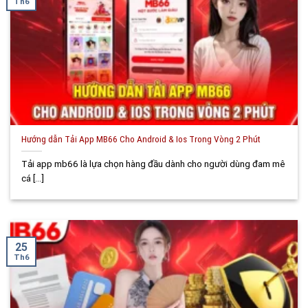
Th6
Hướng dẫn Tải App MB66 Cho Android & Ios Trong Vòng 2 Phút
Tải app mb66 là lựa chọn hàng đầu dành cho người dùng đam mê
cá [...]
25
Th6