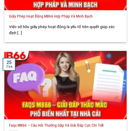
Giấy Phép Hoạt Động MB66 Hợp Pháp Và Minh Bạch
Việc sở hữu giấy phép hoạt động là yếu tố tiên quyết giúp xác
định [...]
25
Th6
Faqs MB66 – Câu Hỏi Thường Gặp Và Giải Đáp Cực Chi Tiết