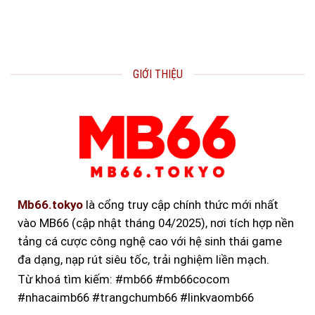
GIỚI THIỆU
Mb66.tokyo
là cổng truy cập chính thức mới nhất
vào MB66 (cập nhật tháng 04/2025), nơi tích hợp nền
tảng cá cược công nghệ cao với hệ sinh thái game
đa dạng, nạp rút siêu tốc, trải nghiệm liền mạch.
Từ khoá tìm kiếm: #mb66 #mb66cocom
#nhacaimb66 #trangchumb66 #linkvaomb66