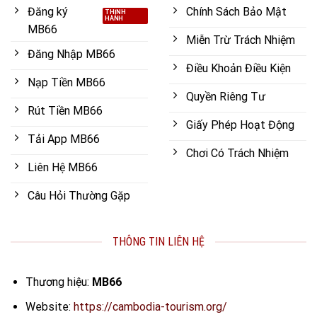
Đăng ký
Chính Sách Bảo Mật
MB66
Miễn Trừ Trách Nhiệm
Đăng Nhập MB66
Điều Khoản Điều Kiện
Nạp Tiền MB66
Quyền Riêng Tư
Rút Tiền MB66
Giấy Phép Hoạt Động
Tải App MB66
Chơi Có Trách Nhiệm
Liên Hệ MB66
Câu Hỏi Thường Gặp
THÔNG TIN LIÊN HỆ
Thương hiệu:
MB66
Website:
https://cambodia-tourism.org/