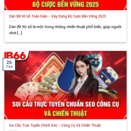
Dàn Đề 90 Số Toàn Diện – Xây Dựng Bộ Cược Bền Vững 2025
Dàn đề 90 số là một trong những chiến thuật phổ biến, giúp người
chơi [...]
26
Th6
Soi Cầu Trực Tuyến Chính Xác – Công Cụ Và Chiến Thuật