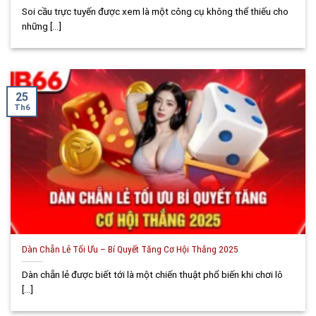
Soi cầu trực tuyến được xem là một công cụ không thể thiếu cho
những [...]
25
Th6
Dàn Chẵn Lẻ Tối Ưu – Bí Quyết Tăng Cơ Hội Thắng 2025
Dàn chẵn lẻ được biết tới là một chiến thuật phổ biến khi chơi lô
[...]