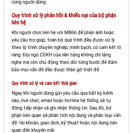
cùng người dùng.
Quy trình xử lý phản hồi & khiếu nại của bộ phận
liên hệ
Khi người chơi liên hệ với MB66 để phản ánh hoặc
yêu cầu trợ giúp, toàn bộ quá trình đều được xử lý
theo lộ trình chuyên nghiệp, minh bạch, có cam kết rõ
ràng. Đội ngũ CSKH của nền tảng không chỉ lắng
nghe mà còn chủ động theo dõi từng bước để đảm
bảo mọi vấn đề đều được tháo gỡ triệt để.
Quy trình xử lý và cam kết thời gian
Ngay khi người dùng gửi yêu cầu qua bất kỳ kênh
nào, live chat, email hoặc hotline hệ thống sẽ tự
động tiếp nhận và ghi nhận thông tin. Sau đó, bộ
phận liên quan sẽ phân tích nội dung và phân loại vấn
đề: tài khoản, giao dịch, kỹ thuật hoặc nội dung liên
quan đến khuyến mãi.