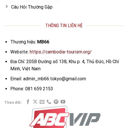
Câu Hỏi Thường Gặp
THÔNG TIN LIÊN HỆ
Thương hiệu:
MB66
Website:
https://cambodia-tourism.org/
Địa Chỉ: 205B Đường số 138, Khu p. 4, Thủ Đức, Hồ Chí
Minh, Việt Nam
Email:
admin_mb66.tokyo@gmail.com
Phone:
081 659 2153
Theo dõi: