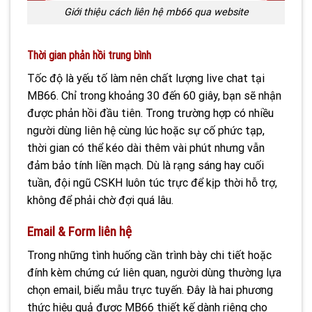
Giới thiệu cách liên hệ mb66 qua website
Thời gian phản hồi trung bình
Tốc độ là yếu tố làm nên chất lượng live chat tại
MB66. Chỉ trong khoảng 30 đến 60 giây, bạn sẽ nhận
được phản hồi đầu tiên. Trong trường hợp có nhiều
người dùng liên hệ cùng lúc hoặc sự cố phức tạp,
thời gian có thể kéo dài thêm vài phút nhưng vẫn
đảm bảo tính liền mạch. Dù là rạng sáng hay cuối
tuần, đội ngũ CSKH luôn túc trực để kịp thời hỗ trợ,
không để phải chờ đợi quá lâu.
Email & Form liên hệ
Trong những tình huống cần trình bày chi tiết hoặc
đính kèm chứng cứ liên quan, người dùng thường lựa
chọn email, biểu mẫu trực tuyến. Đây là hai phương
thức hiệu quả được MB66 thiết kế dành riêng cho