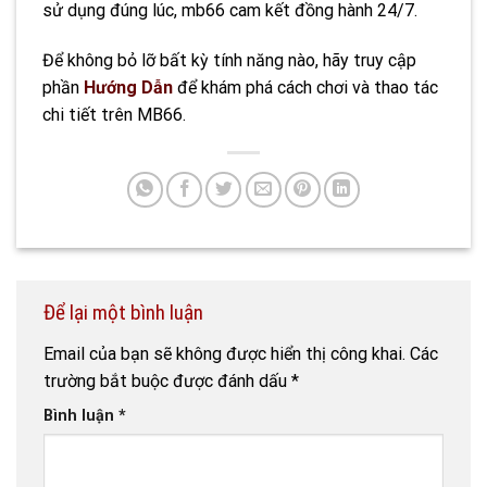
sử dụng đúng lúc, mb66 cam kết đồng hành 24/7.
Để không bỏ lỡ bất kỳ tính năng nào, hãy truy cập
phần
Hướng Dẫn
để khám phá cách chơi và thao tác
chi tiết trên MB66.
Để lại một bình luận
Email của bạn sẽ không được hiển thị công khai.
Các
trường bắt buộc được đánh dấu
*
Bình luận
*