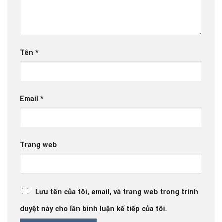
Tên
*
Email
*
Trang web
Lưu tên của tôi, email, và trang web trong trình
duyệt này cho lần bình luận kế tiếp của tôi.