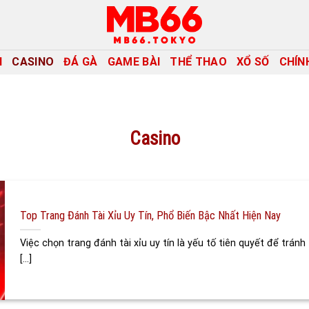
N
CASINO
ĐÁ GÀ
GAME BÀI
THỂ THAO
XỔ SỐ
CHÍN
Casino
Top Trang Đánh Tài Xỉu Uy Tín, Phổ Biến Bậc Nhất Hiện Nay
Việc chọn trang đánh tài xỉu uy tín là yếu tố tiên quyết để tránh
[...]