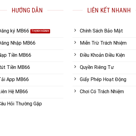
HƯỚNG DẪN
LIÊN KẾT NHANH
Đăng ký MB66
Chính Sách Bảo Mật
Đăng Nhập MB66
Miễn Trừ Trách Nhiệm
Nạp Tiền MB66
Điều Khoản Điều Kiện
Rút Tiền MB66
Quyền Riêng Tư
Tải App MB66
Giấy Phép Hoạt Động
Liên Hệ MB66
Chơi Có Trách Nhiệm
Câu Hỏi Thường Gặp