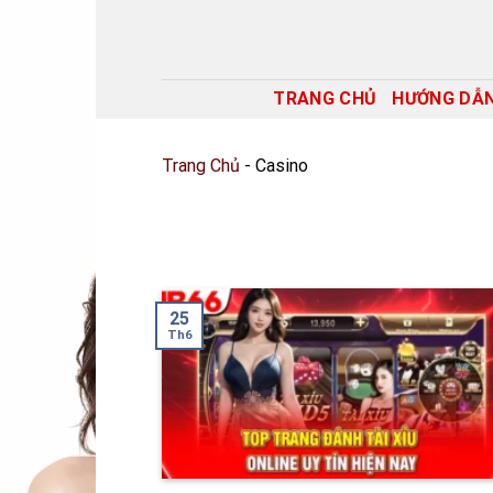
Chuyển
đến
nội
dung
TRANG CHỦ
HƯỚNG DẪ
Trang Chủ
-
Casino
25
Th6