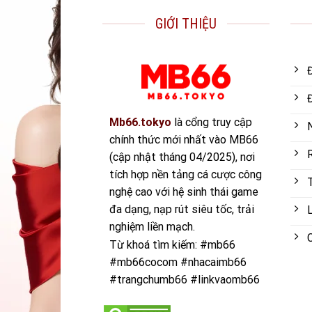
GIỚI THIỆU
Mb66.tokyo
là cổng truy cập
chính thức mới nhất vào MB66
(cập nhật tháng 04/2025), nơi
tích hợp nền tảng cá cược công
nghệ cao với hệ sinh thái game
đa dạng, nạp rút siêu tốc, trải
nghiệm liền mạch.
Từ khoá tìm kiếm: #mb66
#mb66cocom #nhacaimb66
#trangchumb66 #linkvaomb66