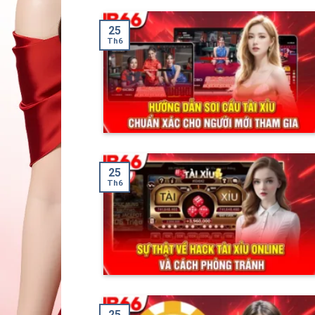
25
Th6
25
Th6
25