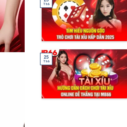
Th6
25
Th6