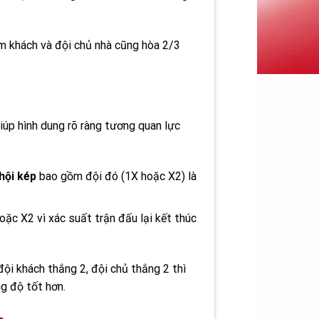
làm khách và đội chủ nhà cũng hòa 2/3
giúp hình dung rõ ràng tương quan lực
hội kép
bao gồm đội đó (1X hoặc X2) là
oặc X2 vì xác suất trận đấu lại kết thúc
đội khách thắng 2, đội chủ thắng 2 thì
ng độ tốt hơn.