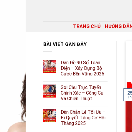
Chuyển
đến
nội
dung
TRANG CHỦ
HƯỚNG DẪ
BÀI VIẾT GẦN ĐÂY
Dàn Đề 90 Số Toàn
Diện – Xây Dựng Bộ
Cược Bền Vững 2025
Soi Cầu Trực Tuyến
Chính Xác – Công Cụ
2
Th
Và Chiến Thuật
Dàn Chẵn Lẻ Tối Ưu –
Bí Quyết Tăng Cơ Hội
Thắng 2025