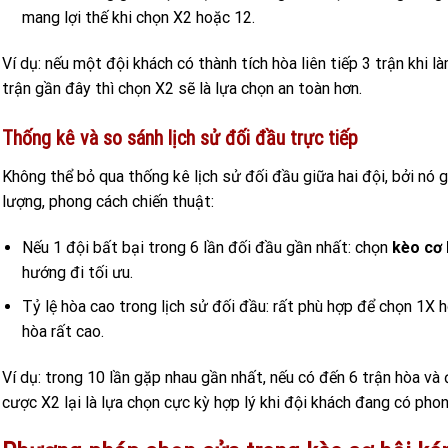
mang lợi thế khi chọn X2 hoặc 12.
Ví dụ: nếu một đội khách có thành tích hòa liên tiếp 3 trận khi 
trận gần đây thì chọn X2 sẽ là lựa chọn an toàn hơn.
Thống kê và so sánh lịch sử đối đầu trực tiếp
Không thể bỏ qua thống kê lịch sử đối đầu giữa hai đội, bởi nó 
lượng, phong cách chiến thuật:
Nếu 1 đội bất bại trong 6 lần đối đầu gần nhất: chọn
kèo cơ 
hướng đi tối ưu.
Tỷ lệ hòa cao trong lịch sử đối đầu: rất phù hợp để chọn 1X h
hòa rất cao.
Ví dụ: trong 10 lần gặp nhau gần nhất, nếu có đến 6 trận hòa và 
cược X2 lại là lựa chọn cực kỳ hợp lý khi đội khách đang có pho