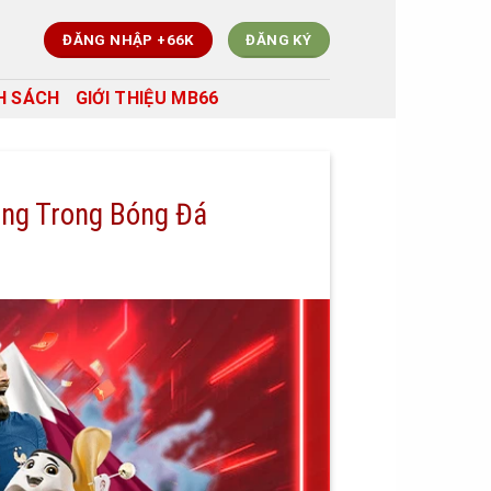
ĐĂNG NHẬP +66K
ĐĂNG KÝ
H SÁCH
GIỚI THIỆU MB66
ắng Trong Bóng Đá