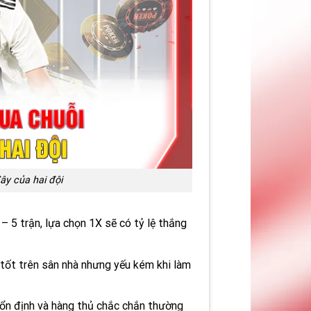
ây của hai đội
 – 5 trận, lựa chọn 1X sẽ có tỷ lệ thắng
 tốt trên sân nhà nhưng yếu kém khi làm
 ổn định và hàng thủ chắc chắn thường