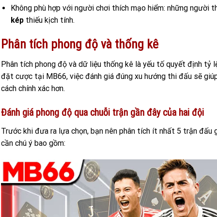
Không phù hợp với người chơi thích mạo hiểm: những người t
kép
thiếu kịch tính.
Phân tích phong độ và thống kê
Phân tích phong độ và dữ liệu thống kê là yếu tố quyết định tỷ 
đặt cược tại MB66, việc đánh giá đúng xu hướng thi đấu sẽ giú
cách chính xác hơn.
Đánh giá phong độ qua chuỗi trận gần đây của hai đội
Trước khi đưa ra lựa chọn, bạn nên phân tích ít nhất 5 trận đấu 
cần chú ý bao gồm: