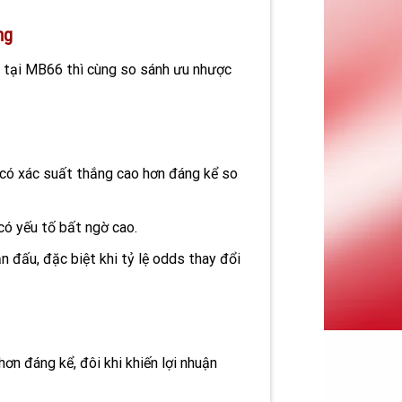
ng
tại MB66 thì cùng so sánh ưu nhược
i có xác suất thắng cao hơn đáng kể so
có yếu tố bất ngờ cao.
ận đấu, đặc biệt khi tỷ lệ odds thay đổi
ơn đáng kể, đôi khi khiến lợi nhuận