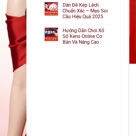
Dàn Đề Kép Lệch
Chuẩn Xác – Mẹo Soi
Cầu Hiệu Quả 2025
Hướng Dẫn Chơi Xổ
Số Keno Online Cơ
Bản Và Nâng Cao