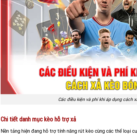
Các điều kiện và phí khi áp dụng cách 
Chi tiết danh mục kèo hỗ trợ xả
Nền tảng hiện đang hỗ trợ tính năng rút kèo cùng các thể loại c