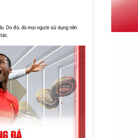
iểu. Do đó, dù mọi người sử dụng nền
tác.