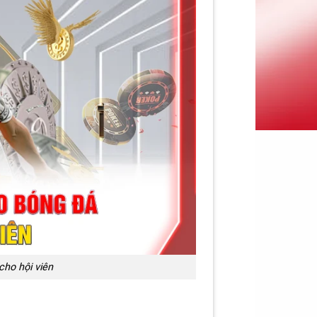
cho hội viên