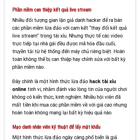
Phần mềm can thiệp kết quả live stream
Nhiều đối tượng gian lận giả danh hacker để ra bán
các phần mềm lừa đảo với cam kết “thay đổi kết quả
live stream” trong tài xỉu. Nhưng thực tế các video
trực tiếp tại nhà gái đều được mã hóa đầu cuối,
truyền tải từ hệ thống đến máy chủ riêng biệt. Hoàn
toàn không thể bị can thiệp hay chỉnh sửa với bất kỳ
phần mềm nào.
Đây chính là một hình thức lừa đảo
hack tài xỉu
online
tinh vi, nhằm đánh vào lòng tin của người chơi
không có kiến thức, kinh nghiệm. Nhiều hội viên đã
mất tiền khi mua các phần mềm về với giá cao nhưng
hoàn toàn không mang lại bất kỳ hiệu quả nào.
Mạo danh nhân viên kỹ thuật để lấy mật khẩu
Một hình thức lừa đảo ngày càng phổ biến là giả