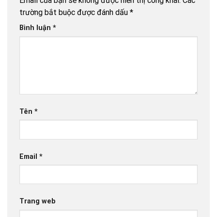
Email của bạn sẽ không được hiển thị công khai.
Các
trường bắt buộc được đánh dấu
*
Bình luận
*
Tên
*
Email
*
Trang web