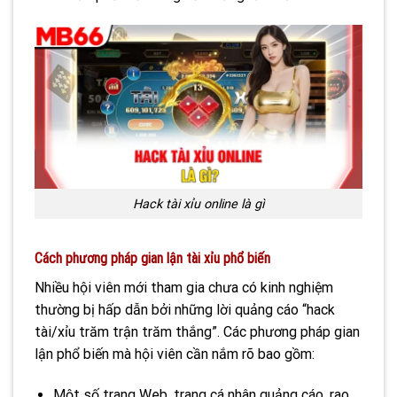
Hack tài xỉu online là gì
Cách phương pháp gian lận tài xỉu phổ biến
Nhiều hội viên mới tham gia chưa có kinh nghiệm
thường bị hấp dẫn bởi những lời quảng cáo “hack
tài/xỉu trăm trận trăm thắng”. Các phương pháp gian
lận phổ biến mà hội viên cần nắm rõ bao gồm:
Một số trang Web, trang cá nhân quảng cáo, rao