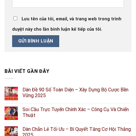
Lưu tên của tôi, email, và trang web trong trình
duyệt này cho lần bình luận kế tiếp của tôi.
BÀI VIẾT GẦN ĐÂY
Dàn Đề 90 Số Toàn Diện – Xây Dựng Bộ Cược Bền
Vững 2025
Soi Cầu Trực Tuyến Chính Xác – Công Cụ Và Chiến
Thuật
Dàn Chẵn Lẻ Tối Ưu – Bí Quyết Tăng Cơ Hội Thắng
2025