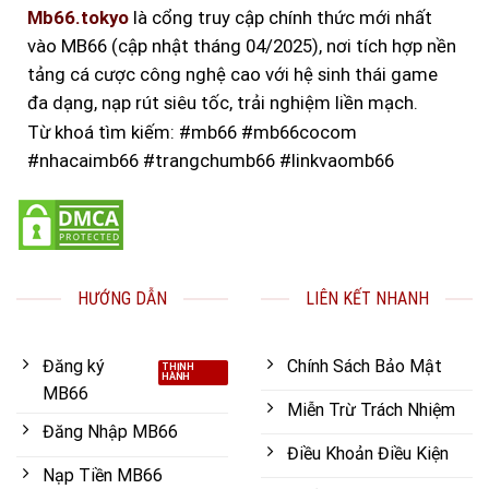
Mb66.tokyo
là cổng truy cập chính thức mới nhất
vào MB66 (cập nhật tháng 04/2025), nơi tích hợp nền
tảng cá cược công nghệ cao với hệ sinh thái game
đa dạng, nạp rút siêu tốc, trải nghiệm liền mạch.
Từ khoá tìm kiếm: #mb66 #mb66cocom
#nhacaimb66 #trangchumb66 #linkvaomb66
HƯỚNG DẪN
LIÊN KẾT NHANH
Đăng ký
Chính Sách Bảo Mật
MB66
Miễn Trừ Trách Nhiệm
Đăng Nhập MB66
Điều Khoản Điều Kiện
Nạp Tiền MB66