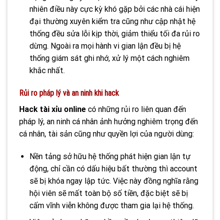
nhiên điều này cực kỳ khó gặp bởi các nhà cái hiện
đại thường xuyên kiểm tra cũng như cập nhật hệ
thống đều sửa lỗi kịp thời, giảm thiểu tối đa rủi ro
dừng. Ngoài ra mọi hành vi gian lận đều bị hệ
thống giám sát ghi nhớ, xử lý một cách nghiêm
khắc nhất.
Rủi ro pháp lý và an ninh khi hack
Hack tài xỉu online
có những rủi ro liên quan đến
pháp lý, an ninh cá nhân ảnh hưởng nghiêm trọng đến
cá nhân, tài sản cũng như quyền lợi của người dùng:
Nền tảng sở hữu hệ thống phát hiện gian lận tự
động, chỉ cần có dấu hiệu bất thường thì account
sẽ bị khóa ngay lập tức. Việc này đồng nghĩa rằng
hội viên sẽ mất toàn bộ số tiền, đặc biệt sẽ bị
cấm vĩnh viễn không được tham gia lại hệ thống.