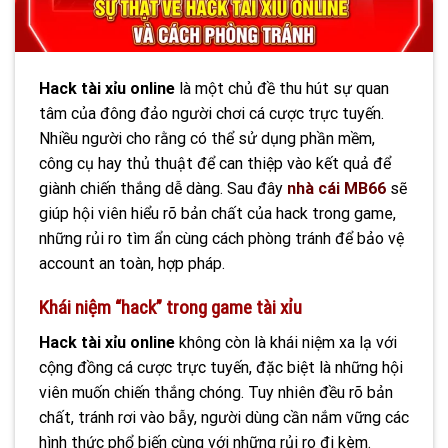
Hack tài xỉu online
là một chủ đề thu hút sự quan
tâm của đông đảo người chơi cá cược trực tuyến.
Nhiều người cho rằng có thể sử dụng phần mềm,
công cụ hay thủ thuật để can thiệp vào kết quả để
giành chiến thắng dễ dàng. Sau đây
nhà cái MB66
sẽ
giúp hội viên hiểu rõ bản chất của hack trong game,
những rủi ro tìm ẩn cùng cách phòng tránh để bảo vệ
account an toàn, hợp pháp.
Khái niệm “hack” trong game tài xỉu
Hack tài xỉu online
không còn là khái niệm xa lạ với
cộng đồng cá cược trực tuyến, đặc biệt là những hội
viên muốn chiến thắng chóng. Tuy nhiên đều rõ bản
chất, tránh rơi vào bẫy, người dùng cần nắm vững các
hình thức phổ biến cùng với những rủi ro đi kèm.