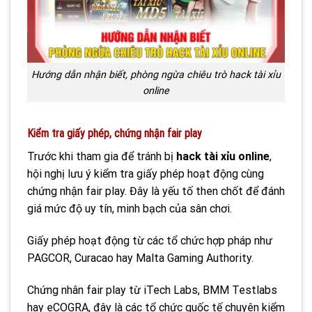
Hướng dẫn nhận biết, phòng ngừa chiêu trò hack tài xỉu
online
Kiểm tra giấy phép, chứng nhận fair play
Trước khi tham gia để tránh bị
hack tài xỉu online
,
hội nghị lưu ý kiểm tra giấy phép hoạt động cùng
chứng nhận fair play. Đây là yếu tố then chốt để đánh
giá mức độ uy tín, minh bạch của sân chơi.
Giấy phép hoạt động từ các tổ chức hợp pháp như
PAGCOR, Curacao hay Malta Gaming Authority.
Chứng nhân fair play từ iTech Labs, BMM Testlabs
hay eCOGRA, đây là các tổ chức quốc tế chuyên kiểm