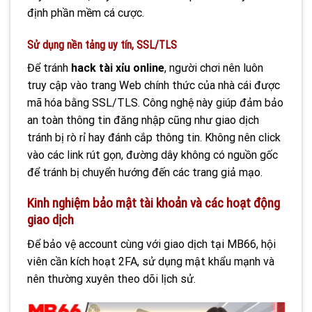
định phần mềm cá cược.
Sử dụng nền tảng uy tín, SSL/TLS
Để tránh
hack tài xỉu online
, người chơi nên luôn
truy cập vào trang Web chính thức của nhà cái được
mã hóa bằng SSL/TLS. Công nghệ này giúp đảm bảo
an toàn thông tin đăng nhập cũng như giao dịch
tránh bị rò rỉ hay đánh cắp thông tin. Không nên click
vào các link rút gọn, đường dây không có nguồn gốc
để tránh bị chuyển hướng đến các trang giả mạo.
Kinh nghiệm bảo mật tài khoản và các hoạt động
giao dịch
Để bảo vệ account cùng với giao dịch tại MB66, hội
viên cần kích hoạt 2FA, sử dụng mật khẩu mạnh và
nên thường xuyên theo dõi lịch sử.