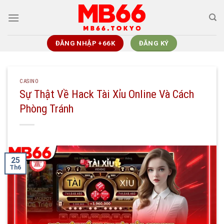
Chuyển
đến
nội
dung
ĐĂNG NHẬP +66K
ĐĂNG KÝ
CASINO
Sự Thật Về Hack Tài Xỉu Online Và Cách
Phòng Tránh
25
Th6