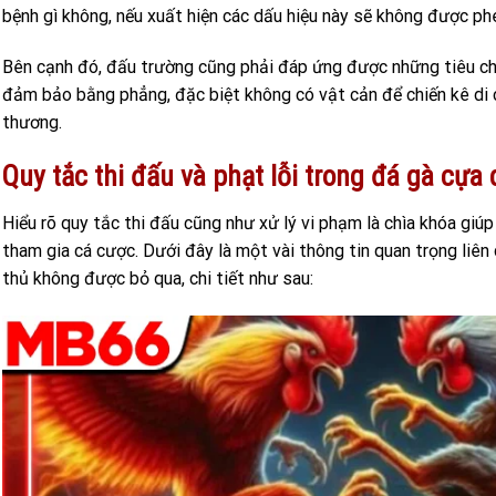
bệnh gì không, nếu xuất hiện các dấu hiệu này sẽ không được ph
Bên cạnh đó, đấu trường cũng phải đáp ứng được những tiêu ch
đảm bảo bằng phẳng, đặc biệt không có vật cản để chiến kê di
thương.
Quy tắc thi đấu và phạt lỗi trong đá gà cựa
Hiểu rõ quy tắc thi đấu cũng như xử lý vi phạm là chìa khóa giúp
tham gia cá cược. Dưới đây là một vài thông tin quan trọng liên
thủ không được bỏ qua, chi tiết như sau: