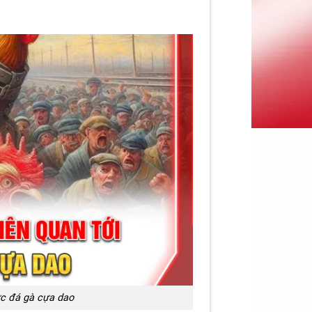
hức đá gà cựa dao