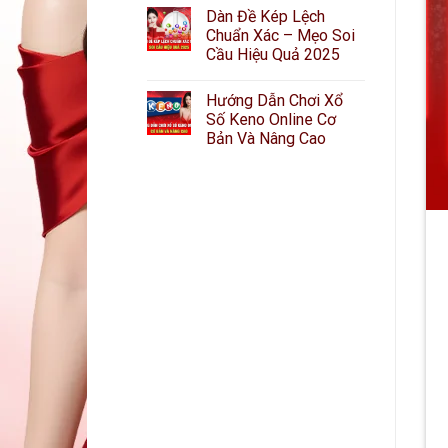
Dàn Đề Kép Lệch
Chuẩn Xác – Mẹo Soi
Cầu Hiệu Quả 2025
Hướng Dẫn Chơi Xổ
Số Keno Online Cơ
Bản Và Nâng Cao