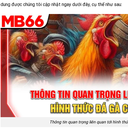
dung được chúng tôi cập nhật ngay dưới đây, cụ thể như sau:
Thông tin quan trọng liên quan tới hình t