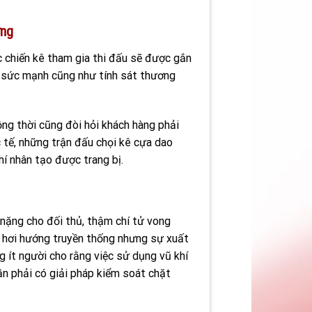
ờng
c chiến kê tham gia thi đấu sẽ được gắn
m sức mạnh cũng như tính sát thương
ồng thời cũng đòi hỏi khách hàng phải
c tế, những trận đấu chọi kê cựa dao
hí nhân tạo được trang bị.
nặng cho đối thủ, thậm chí tử vong
g hơi hướng truyền thống nhưng sự xuất
ng ít người cho rằng việc sử dụng vũ khí
n phải có giải pháp kiểm soát chặt