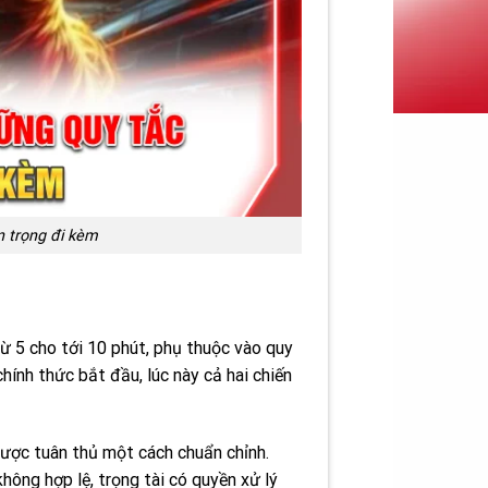
 trọng đi kèm
ừ 5 cho tới 10 phút, phụ thuộc vào quy
chính thức bắt đầu, lúc này cả hai chiến
được tuân thủ một cách chuẩn chỉnh.
hông hợp lệ, trọng tài có quyền xử lý