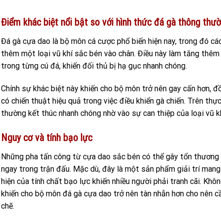
Điểm khác biệt nổi bật so với hình thức đá gà thông thư
Đá gà cựa dao là bộ môn cá cược phổ biến hiện nay, trong đó cá
thêm một loại vũ khí sắc bén vào chân. Điều này làm tăng thê
trong từng cú đá, khiến đối thủ bị hạ gục nhanh chóng.
Chính sự khác biệt này khiến cho bộ môn trở nên gay cấn hơn, đ
có chiến thuật hiệu quả trong việc điều khiển gà chiến. Trên thự
thường kết thúc nhanh chóng nhờ vào sự can thiệp của loại vũ k
Nguy cơ và tính bạo lực
Những pha tấn công từ cựa dao sắc bén có thể gây tổn thương 
ngay trong trận đấu. Mặc dù, đây là một sản phẩm giải trí man
hiện của tính chất bạo lực khiến nhiều người phải tranh cãi. Khô
khiến cho bộ môn đá gà cựa dao trở nên tàn nhẫn hơn cho nên cầ
chẽ.