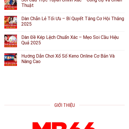
Thuật
Dàn Chẵn Lẻ Tối Ưu – Bí Quyết Tăng Cơ Hội Thắng
2025
Dàn Đề Kép Lệch Chuẩn Xác – Mẹo Soi Cầu Hiệu
Quả 2025
Hướng Dẫn Chơi Xổ Số Keno Online Cơ Bản Và
Nâng Cao
GIỚI THIỆU