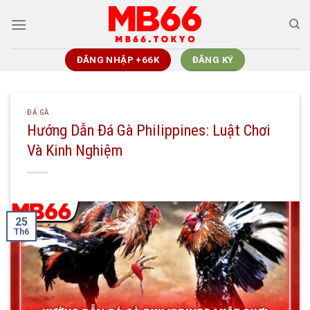
Chuyển
đến
nội
dung
ĐĂNG NHẬP +66K
ĐĂNG KÝ
ĐÁ GÀ
Hướng Dẫn Đá Gà Philippines: Luật Chơi
Và Kinh Nghiệm
25
Th6