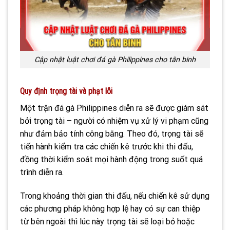
Cập nhật luật chơi đá gà Philippines cho tân binh
Quy định trọng tài và phạt lỗi
Một trận đá gà Philippines diễn ra sẽ được giám sát
bởi trọng tài – người có nhiệm vụ xử lý vi phạm cũng
như đảm bảo tính công bằng. Theo đó, trọng tài sẽ
tiến hành kiểm tra các chiến kê trước khi thi đấu,
đồng thời kiểm soát mọi hành động trong suốt quá
trình diễn ra.
Trong khoảng thời gian thi đấu, nếu chiến kê sử dụng
các phương pháp không hợp lệ hay có sự can thiệp
từ bên ngoài thì lúc này trọng tài sẽ loại bỏ hoặc