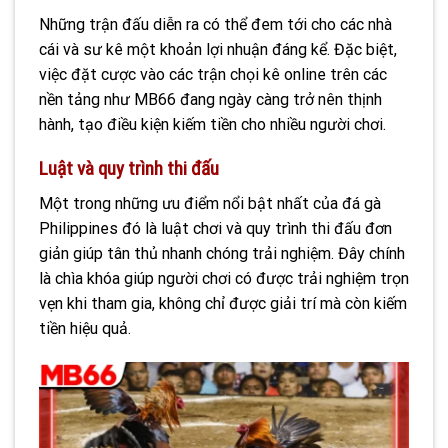
Những trận đấu diễn ra có thể đem tới cho các nhà
cái và sư kê một khoản lợi nhuận đáng kể. Đặc biệt,
việc đặt cược vào các trận chọi kê online trên các
nền tảng như MB66 đang ngày càng trở nên thịnh
hành, tạo điều kiện kiếm tiền cho nhiều người chơi.
Luật và quy trình thi đấu
Một trong những ưu điểm nổi bật nhất của đá gà
Philippines đó là luật chơi và quy trình thi đấu đơn
giản giúp tân thủ nhanh chóng trải nghiệm. Đây chính
là chìa khóa giúp người chơi có được trải nghiệm trọn
vẹn khi tham gia, không chỉ được giải trí mà còn kiếm
tiền hiệu quả.