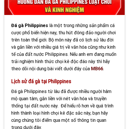
Đá gà Philippines
là một trong những sản phẩm cá
cược phổ biến hiện nay, thu hút đông đảo người chơi
trên toàn thế giới. Bộ môn này đã có lịch sử lâu đời
và gắn liền với nhiều giá trị về văn hóa cũng như kinh
tế của đất nước Philippines. Nếu anh em đang muốn
trải nghiệm hình thức chọi kê độc đáo này thì hãy
theo dõi nội dung bài viết dưới đây của
MB66
.
Lịch sử đá gà tại Philippines
Đá gà Philippines từ lâu đã được nhiều người hâm
mộ quan tâm, gắn liền với nét văn hóa và truyền
thống tại đất nước này. Để hiểu rõ hơn về quá trình
hình thành loại hình chọi kê đặc sắc này, bạn hãy
cùng chúng tôi điểm qua một số thông tin quan
trọng dưới đây.