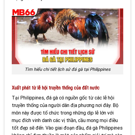
Tìm hiểu chi tiết lịch sử đá gà tại Philippines
Xuất phát từ lễ hội truyền thống của đất nước
Tại Philippines, đá gà có nguồn gốc từ các lễ hội
truyền thống của người dân địa phương nơi đây. Bộ
môn này được tổ chức trong những dịp lễ lớn với
mục đích vinh danh các vị thần, cầu mong mọi điều
tốt đẹp sẽ đến. Vào giai đoạn đầu, đá gà Philippines