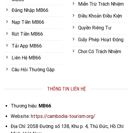
Miễn Trừ Trách Nhiệm
Đăng Nhập MB66
Điều Khoản Điều Kiện
Nạp Tiền MB66
Quyền Riêng Tư
Rút Tiền MB66
Giấy Phép Hoạt Động
Tải App MB66
Chơi Có Trách Nhiệm
Liên Hệ MB66
Câu Hỏi Thường Gặp
THÔNG TIN LIÊN HỆ
Thương hiệu:
MB66
Website:
https://cambodia-tourism.org/
Địa Chỉ: 205B Đường số 138, Khu p. 4, Thủ Đức, Hồ Chí