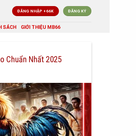
ĐĂNG NHẬP +66K
ĐĂNG KÝ
H SÁCH
GIỚI THIỆU MB66
o Chuẩn Nhất 2025