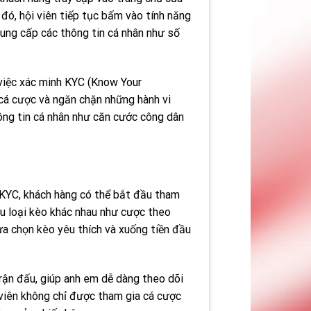
đó, hội viên tiếp tục bấm vào tính năng
cung cấp các thông tin cá nhân như số
 việc xác minh KYC (Know Your
cá cược và ngăn chặn những hành vi
hông tin cá nhân như căn cước công dân
 KYC, khách hàng có thể bắt đầu tham
u loại kèo khác nhau như cược theo
lựa chọn kèo yêu thích và xuống tiền đầu
trận đấu, giúp anh em dễ dàng theo dõi
 viên không chỉ được tham gia cá cược