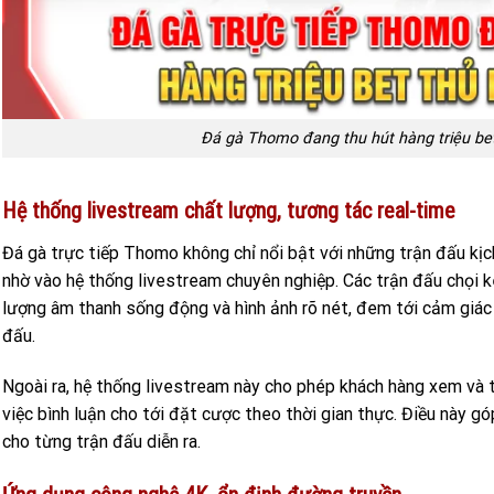
Đá gà Thomo đang thu hút hàng triệu be
Hệ thống livestream chất lượng, tương tác real-time
Đá gà trực tiếp Thomo không chỉ nổi bật với những trận đấu kịc
nhờ vào hệ thống livestream chuyên nghiệp. Các trận đấu chọi k
lượng âm thanh sống động và hình ảnh rõ nét, đem tới cảm giác
đấu.
Ngoài ra, hệ thống livestream này cho phép khách hàng xem và t
việc bình luận cho tới đặt cược theo thời gian thực. Điều này g
cho từng trận đấu diễn ra.