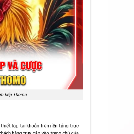
rực tiếp Thomo
thiết lập tài khoản trên nền tảng trực
khách hàng truy cập vào trang chủ của