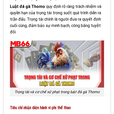
Luật đá gà Thomo
quy định rõ ràng trách nhiệm và
quyền hạn của trọng tài trong suốt quá trình diễn ra
trận đấu. Trọng tài chính là người đưa ra quyết định
cuối cùng, đảm bảo sự minh bạch, công bằng tuyệt
đối.
Trọng tài và cơ chế xử phạt trong luật đá gà Thomo
Tiêu chí nhận diện hành vi phi thể thao