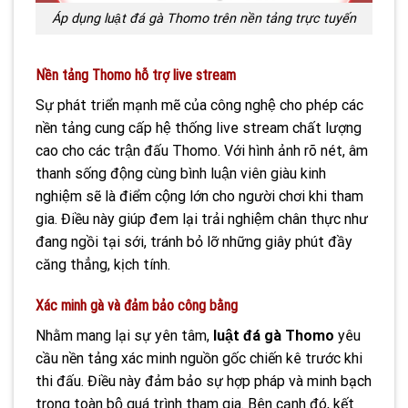
Áp dụng luật đá gà Thomo trên nền tảng trực tuyến
Nền tảng Thomo hỗ trợ live stream
Sự phát triển mạnh mẽ của công nghệ cho phép các
nền tảng cung cấp hệ thống live stream chất lượng
cao cho các trận đấu Thomo. Với hình ảnh rõ nét, âm
thanh sống động cùng bình luận viên giàu kinh
nghiệm sẽ là điểm cộng lớn cho người chơi khi tham
gia. Điều này giúp đem lại trải nghiệm chân thực như
đang ngồi tại sới, tránh bỏ lỡ những giây phút đầy
căng thẳng, kịch tính.
Xác minh gà và đảm bảo công bằng
Nhằm mang lại sự yên tâm,
luật đá gà Thomo
yêu
cầu nền tảng xác minh nguồn gốc chiến kê trước khi
thi đấu. Điều này đảm bảo sự hợp pháp và minh bạch
trong toàn bộ quá trình tham gia. Bên cạnh đó, kết