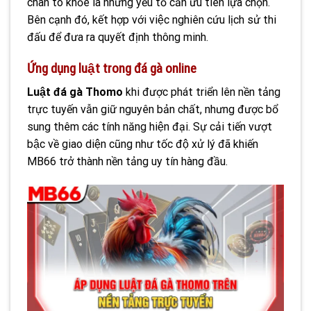
chân to khỏe là những yếu tố cần ưu tiên lựa chọn.
Bên cạnh đó, kết hợp với việc nghiên cứu lịch sử thi
đấu để đưa ra quyết định thông minh.
Ứng dụng luật trong đá gà online
Luật đá gà Thomo
khi được phát triển lên nền tảng
trực tuyến vẫn giữ nguyên bản chất, nhưng được bổ
sung thêm các tính năng hiện đại. Sự cải tiến vượt
bậc về giao diện cũng như tốc độ xử lý đã khiến
MB66 trở thành nền tảng uy tín hàng đầu.