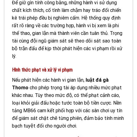
Để giữ gìn tính công bằng, những hành vi sử dụng
chất kích thích, cố tình làm chậm hay tráo đổi chiến
kê trái phép đều bị nghiêm cấm. Hệ thống quy định
rất rõ ràng về các trường hợp, hành vi bị xem là phi
thể thao, gian lận mà thành viên cần tuân thủ. Trọng
tài cùng đội ngũ giám sát sẽ theo dõi sát sao toàn
bộ trận đấu để kịp thời phát hiện các vi phạm rồi xử
lý.
Hình thức phạt và xử lý vi phạm
Nếu phát hiện các hành vi gian lận,
luật đá gà
Thomo
cho phép trọng tài áp dụng nhiều mức phạt
khác nhau. Tùy theo mức độ, có thể phạt cảnh cáo,
loại khỏi giải đấu hoặc tước toàn bộ tiền cược. Nền
tảng MB66 cam kết phối hợp với các sân chơi uy tín
để giám sát chặt chẽ từng phiên, đảm bảo tính minh
bạch tuyệt đối cho người chơi.