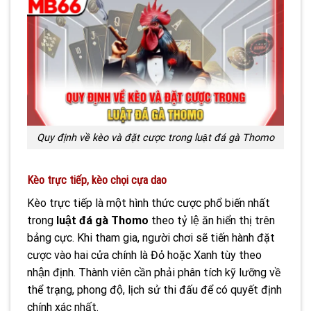
Quy định về kèo và đặt cược trong luật đá gà Thomo
Kèo trực tiếp, kèo chọi cựa dao
Kèo trực tiếp là một hình thức cược phổ biến nhất
trong
luật đá gà Thomo
theo tỷ lệ ăn hiển thị trên
bảng cực. Khi tham gia, người chơi sẽ tiến hành đặt
cược vào hai cửa chính là Đỏ hoặc Xanh tùy theo
nhận định. Thành viên cần phải phân tích kỹ lưỡng về
thể trạng, phong độ, lịch sử thi đấu để có quyết định
chính xác nhất.