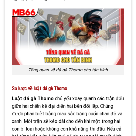
Tổng quan về đá gà Thomo cho tân binh
Sơ lược về luật đá gà Thomo
Luật đá gà Thomo
chủ yếu xoay quanh các trận đấu
giữa hai chiến kê đại diện hai bên đối lập. Chúng
được phân biệt bằng màu sắc băng cuốn chân đỏ và
xanh. Mỗi trận sẽ kéo dài cho đến khi một trong hai
con bị loại hoặc không còn khả năng thi đấu. Nếu cả