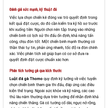
Đánh giá sức mạnh, kỹ thuật đá
Việc lựa chọn chiến kê đóng vai trò quyết định trong
kết quả đặt cược, do đó cần kiểm tra kỹ hồ sơ trước
khi xuống tiền. Người chơi nên tập trung vào những
chiến binh có lịch sử thi đấu ổn định, khả năng tấn
công, chịu đòn tốt. Một chiến binh mạnh thường có
thần thái tự tin, phản ứng nhanh, tốc độ ra đòn chính
xác. Việc phân tích sẽ giúp bạn có cơ sở đưa ra
quyết định đặt cược chuẩn xác hơn.
Phân tích tướng gà qua kích thước
Luật đá gà Thomo
quy định kỹ lưỡng về việc tuyển
chọn chiến binh tham gia thi đấu, đáp ứng các điều
kiện thể trạng. Ngoài sức khỏe và kỹ năng, các cao
thủ lâu năm thường dựa trên tướng để nhận định khả
năng chiến thắng. Gà có tướng cổ dài, ngực nở rộng,