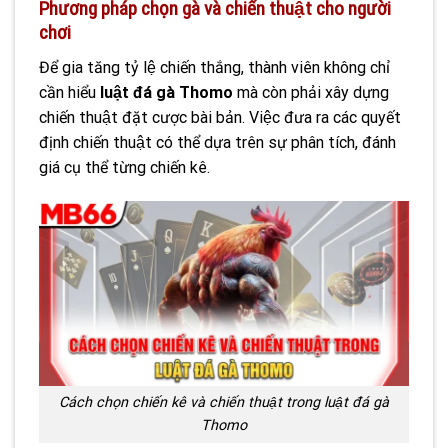
Phương pháp chọn gà và chiến thuật cho người
chơi
Để gia tăng tỷ lệ chiến thắng, thành viên không chỉ
cần hiểu
luật đá gà Thomo
mà còn phải xây dựng
chiến thuật đặt cược bài bản. Việc đưa ra các quyết
định chiến thuật có thể dựa trên sự phân tích, đánh
giá cụ thể từng chiến kê.
Cách chọn chiến kê và chiến thuật trong luật đá gà
Thomo