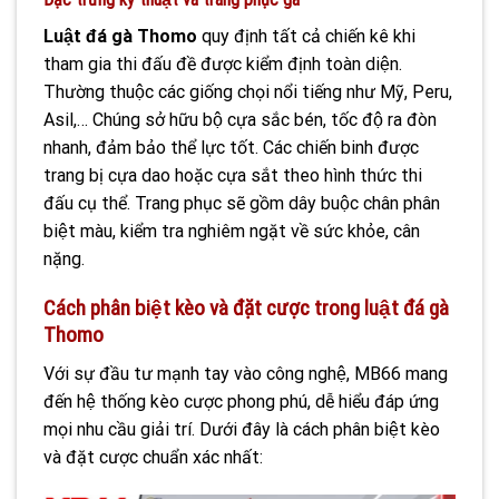
Luật đá gà Thomo
quy định tất cả chiến kê khi
tham gia thi đấu đề được kiểm định toàn diện.
Thường thuộc các giống chọi nổi tiếng như Mỹ, Peru,
Asil,… Chúng sở hữu bộ cựa sắc bén, tốc độ ra đòn
nhanh, đảm bảo thể lực tốt. Các chiến binh được
trang bị cựa dao hoặc cựa sắt theo hình thức thi
đấu cụ thể. Trang phục sẽ gồm dây buộc chân phân
biệt màu, kiểm tra nghiêm ngặt về sức khỏe, cân
nặng.
Cách phân biệt kèo và đặt cược trong luật đá gà
Thomo
Với sự đầu tư mạnh tay vào công nghệ, MB66 mang
đến hệ thống kèo cược phong phú, dễ hiểu đáp ứng
mọi nhu cầu giải trí. Dưới đây là cách phân biệt kèo
và đặt cược chuẩn xác nhất: