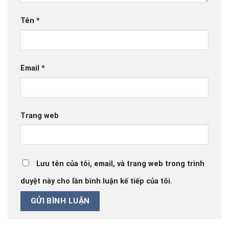
Tên
*
Email
*
Trang web
Lưu tên của tôi, email, và trang web trong trình
duyệt này cho lần bình luận kế tiếp của tôi.